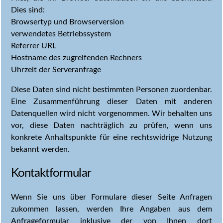
Dies sind:
Browsertyp und Browserversion
verwendetes Betriebssystem
Referrer URL
Hostname des zugreifenden Rechners
Uhrzeit der Serveranfrage
Diese Daten sind nicht bestimmten Personen zuordenbar.
Eine Zusammenführung dieser Daten mit anderen
Datenquellen wird nicht vorgenommen. Wir behalten uns
vor, diese Daten nachträglich zu prüfen, wenn uns
konkrete Anhaltspunkte für eine rechtswidrige Nutzung
bekannt werden.
Kontaktformular
Wenn Sie uns über Formulare dieser Seite Anfragen
zukommen lassen, werden Ihre Angaben aus dem
Anfrageformular inklusive der von Ihnen dort