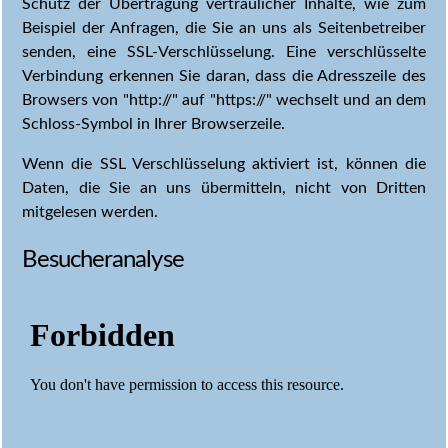
Schutz der Übertragung vertraulicher Inhalte, wie zum
Beispiel der Anfragen, die Sie an uns als Seitenbetreiber
senden, eine SSL-Verschlüsselung. Eine verschlüsselte
Verbindung erkennen Sie daran, dass die Adresszeile des
Browsers von "http://" auf "https://" wechselt und an dem
Schloss-Symbol in Ihrer Browserzeile.
Wenn die SSL Verschlüsselung aktiviert ist, können die
Daten, die Sie an uns übermitteln, nicht von Dritten
mitgelesen werden.
Besucheranalyse