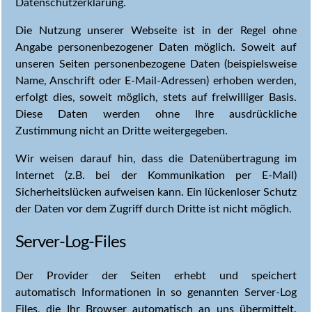
Datenschutzerklärung.
Die Nutzung unserer Webseite ist in der Regel ohne
Angabe personenbezogener Daten möglich. Soweit auf
unseren Seiten personenbezogene Daten (beispielsweise
Name, Anschrift oder E-Mail-Adressen) erhoben werden,
erfolgt dies, soweit möglich, stets auf freiwilliger Basis.
Diese Daten werden ohne Ihre ausdrückliche
Zustimmung nicht an Dritte weitergegeben.
Wir weisen darauf hin, dass die Datenübertragung im
Internet (z.B. bei der Kommunikation per E-Mail)
Sicherheitslücken aufweisen kann. Ein lückenloser Schutz
der Daten vor dem Zugriff durch Dritte ist nicht möglich.
Server-Log-Files
Der Provider der Seiten erhebt und speichert
automatisch Informationen in so genannten Server-Log
Files, die Ihr Browser automatisch an uns übermittelt.