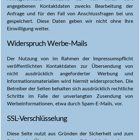
angegebenen Kontaktdaten zwecks Bearbeitung der
Anfrage und für den Fall von Anschlussfragen bei uns
gespeichert. Diese Daten geben wir nicht ohne Ihre
Einwilligung weiter.
Widerspruch Werbe-Mails
Der Nutzung von im Rahmen der Impressumspflicht
veröffentlichten Kontaktdaten zur Übersendung von
nicht ausdrücklich angeforderter Werbung und
Informationsmaterialien wird hiermit widersprochen. Die
Betreiber der Seiten behalten sich ausdrücklich rechtliche
Schritte im Falle der unverlangten Zusendung von
Werbeinformationen, etwa durch Spam-E-Mails, vor.
SSL-Verschlüsselung
Diese Seite nutzt aus Gründen der Sicherheit und zum