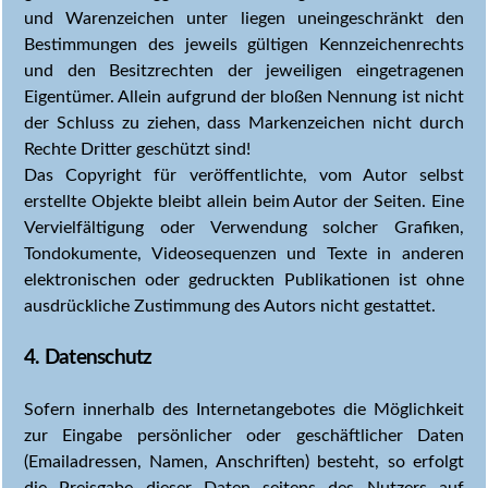
und Warenzeichen unter liegen uneingeschränkt den
Bestimmungen des jeweils gültigen Kennzeichenrechts
und den Besitzrechten der jeweiligen eingetragenen
Eigentümer. Allein aufgrund der bloßen Nennung ist nicht
der Schluss zu ziehen, dass Markenzeichen nicht durch
Rechte Dritter geschützt sind!
Das Copyright für veröffentlichte, vom Autor selbst
erstellte Objekte bleibt allein beim Autor der Seiten. Eine
Vervielfältigung oder Verwendung solcher Grafiken,
Tondokumente, Videosequenzen und Texte in anderen
elektronischen oder gedruckten Publikationen ist ohne
ausdrückliche Zustimmung des Autors nicht gestattet.
4. Datenschutz
Sofern innerhalb des Internetangebotes die Möglichkeit
zur Eingabe persönlicher oder geschäftlicher Daten
(Emailadressen, Namen, Anschriften) besteht, so erfolgt