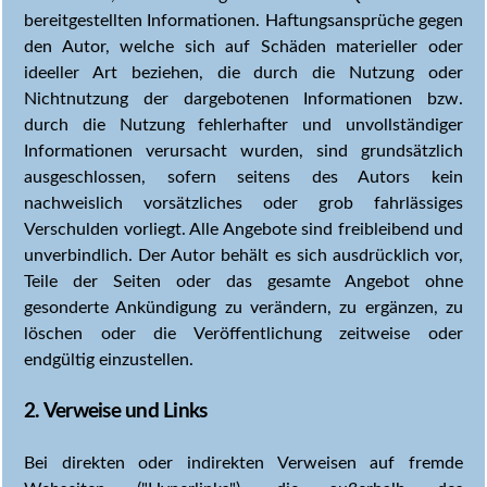
bereitgestellten Informationen. Haftungsansprüche gegen
den Autor, welche sich auf Schäden materieller oder
ideeller Art beziehen, die durch die Nutzung oder
Nichtnutzung der dargebotenen Informationen bzw.
durch die Nutzung fehlerhafter und unvollständiger
Informationen verursacht wurden, sind grundsätzlich
ausgeschlossen, sofern seitens des Autors kein
nachweislich vorsätzliches oder grob fahrlässiges
Verschulden vorliegt. Alle Angebote sind freibleibend und
unverbindlich. Der Autor behält es sich ausdrücklich vor,
Teile der Seiten oder das gesamte Angebot ohne
gesonderte Ankündigung zu verändern, zu ergänzen, zu
löschen oder die Veröffentlichung zeitweise oder
endgültig einzustellen.
2. Verweise und Links
Bei direkten oder indirekten Verweisen auf fremde