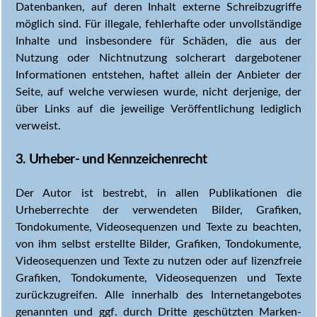
Datenbanken, auf deren Inhalt externe Schreibzugriffe
möglich sind. Für illegale, fehlerhafte oder unvollständige
Inhalte und insbesondere für Schäden, die aus der
Nutzung oder Nichtnutzung solcherart dargebotener
Informationen entstehen, haftet allein der Anbieter der
Seite, auf welche verwiesen wurde, nicht derjenige, der
über Links auf die jeweilige Veröffentlichung lediglich
verweist.
3. Urheber- und Kennzeichenrecht
Der Autor ist bestrebt, in allen Publikationen die
Urheberrechte der verwendeten Bilder, Grafiken,
Tondokumente, Videosequenzen und Texte zu beachten,
von ihm selbst erstellte Bilder, Grafiken, Tondokumente,
Videosequenzen und Texte zu nutzen oder auf lizenzfreie
Grafiken, Tondokumente, Videosequenzen und Texte
zurückzugreifen. Alle innerhalb des Internetangebotes
genannten und ggf. durch Dritte geschützten Marken-