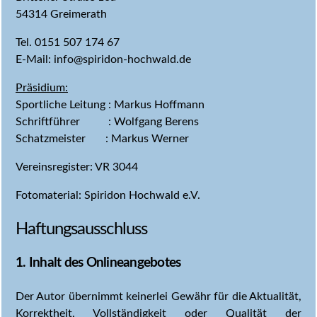
54314 Greimerath
Tel. 0151 507 174 67
E-Mail: info@spiridon-hochwald.de
Präsidium:
Sportliche Leitung : Markus Hoffmann
Schriftführer : Wolfgang Berens
Schatzmeister : Markus Werner
Vereinsregister: VR 3044
Fotomaterial: Spiridon Hochwald e.V.
Haftungsausschluss
1. Inhalt des Onlineangebotes
Der Autor übernimmt keinerlei Gewähr für die Aktualität,
Korrektheit, Vollständigkeit oder Qualität der